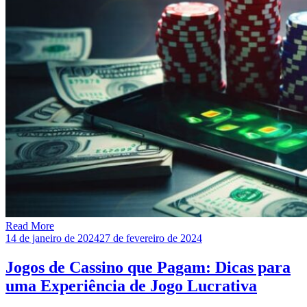
Read More
14 de janeiro de 2024
27 de fevereiro de 2024
Jogos de Cassino que Pagam: Dicas para
uma Experiência de Jogo Lucrativa