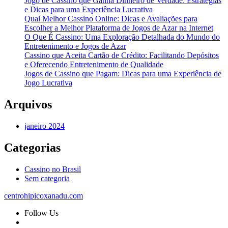
Jogo de Cassino que Ganha Dinheiro de Verdade: Estratégias
e Dicas para uma Experiência Lucrativa
Qual Melhor Cassino Online: Dicas e Avaliações para
Escolher a Melhor Plataforma de Jogos de Azar na Internet
O Que É Cassino: Uma Exploração Detalhada do Mundo do
Entretenimento e Jogos de Azar
Cassino que Aceita Cartão de Crédito: Facilitando Depósitos
e Oferecendo Entretenimento de Qualidade
Jogos de Cassino que Pagam: Dicas para uma Experiência de
Jogo Lucrativa
Arquivos
janeiro 2024
Categorias
Cassino no Brasil
Sem categoria
centrohipicoxanadu.com
Follow Us