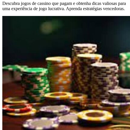
Descubra jogos de cassino que pagam e obtenha dicas valiosas para
uma experiência de jogo lucrativa. Aprenda estratégias vencedoras.