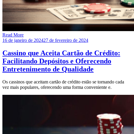
Read More
16 de janeiro de 2024
27 de fevereiro de 2024
Cassino que Aceita Cartão de Crédito:
Facilitando Depósitos e Oferecendo
Entretenimento de Qualidade
Os cassinos que aceitam cartão de crédito estão se tornando cada
vez mais populares, oferecendo uma forma conveniente e.