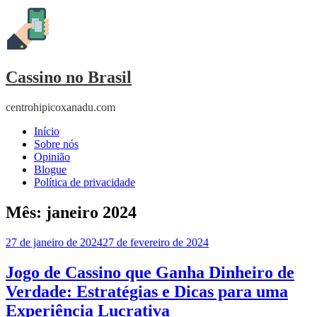
Skip
to
content
Cassino no Brasil
centrohipicoxanadu.com
Close
Início
Menu
Sobre nós
Opinião
Blogue
Política de privacidade
Mês:
janeiro 2024
27 de janeiro de 2024
27 de fevereiro de 2024
Jogo de Cassino que Ganha Dinheiro de
Verdade: Estratégias e Dicas para uma
Experiência Lucrativa