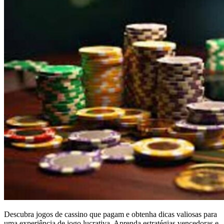
Descubra jogos de cassino que pagam e obtenha dicas valiosas para
uma experiência de jogo lucrativa. Aprenda estratégias vencedoras e