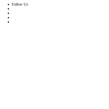
Follow Us