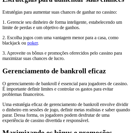
Estratégias para aumentar suas chances de ganhar no cassino:
1. Gerencie seu dinheiro de forma inteligente, estabelecendo um
limite de perdas e um objetivo de ganhos.
2. Escolha jogos com uma vantagem menor para a casa, como
blackjack ou
poker
.
3. Aproveite os bônus e promoções oferecidos pelo cassino para
maximizar suas chances de lucro.
Gerenciamento de bankroll eficaz
O gerenciamento de bankroll é essencial para jogadores de cassino.
É importante definir limites e controlar os gastos para evitar
problemas financeiros.
Uma estratégia eficaz de gerenciamento de bankroll envolve dividir
o dinheiro em sessões de jogo, definir metas realistas e saber quando
parar. Dessa forma, os jogadores podem desfrutar de uma
experiência de cassino divertida e responsável.
Maximizando os bônus e promoções