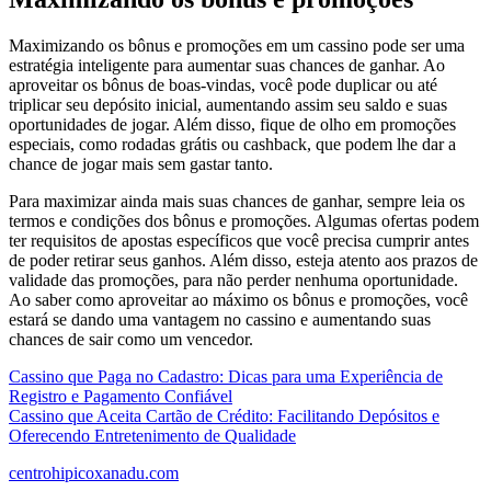
Maximizando os bônus e promoções em um cassino pode ser uma
estratégia inteligente para aumentar suas chances de ganhar. Ao
aproveitar os bônus de boas-vindas, você pode duplicar ou até
triplicar seu depósito inicial, aumentando assim seu saldo e suas
oportunidades de jogar. Além disso, fique de olho em promoções
especiais, como rodadas grátis ou cashback, que podem lhe dar a
chance de jogar mais sem gastar tanto.
Para maximizar ainda mais suas chances de ganhar, sempre leia os
termos e condições dos bônus e promoções. Algumas ofertas podem
ter requisitos de apostas específicos que você precisa cumprir antes
de poder retirar seus ganhos. Além disso, esteja atento aos prazos de
validade das promoções, para não perder nenhuma oportunidade.
Ao saber como aproveitar ao máximo os bônus e promoções, você
estará se dando uma vantagem no cassino e aumentando suas
chances de sair como um vencedor.
Navegação
Cassino que Paga no Cadastro: Dicas para uma Experiência de
Registro e Pagamento Confiável
de
Cassino que Aceita Cartão de Crédito: Facilitando Depósitos e
Post
Oferecendo Entretenimento de Qualidade
centrohipicoxanadu.com